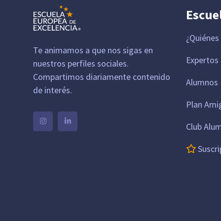
Escue
¿Quiénes
Te animamos a que nos sigas en
Expertos
nuestros perfiles sociales.
Compartimos diariamente contenido
Alumnos 
de interés.
Plan Ami
Club Alu
Suscri