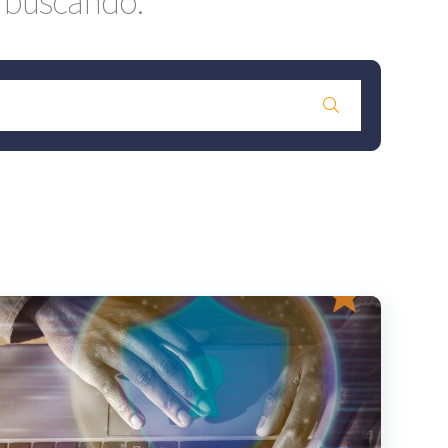
s buscando: