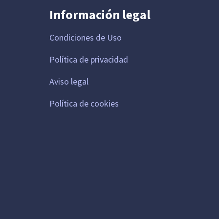
Información legal
Condiciones de Uso
Política de privacidad
Aviso legal
Política de cookies