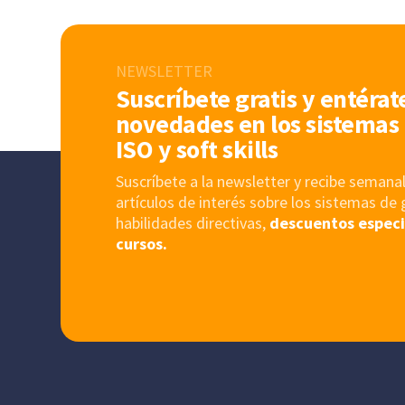
NEWSLETTER
Suscríbete gratis y entérat
novedades en los sistemas 
ISO y soft skills
Suscríbete a la newsletter y recibe sema
artículos de interés sobre los sistemas de 
habilidades directivas,
descuentos especi
cursos.