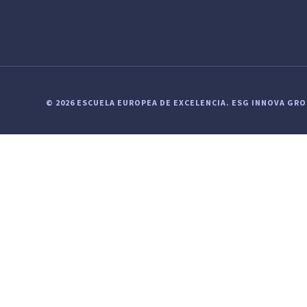
© 2026 ESCUELA EUROPEA DE EXCELENCIA.
ESG INNOVA GR