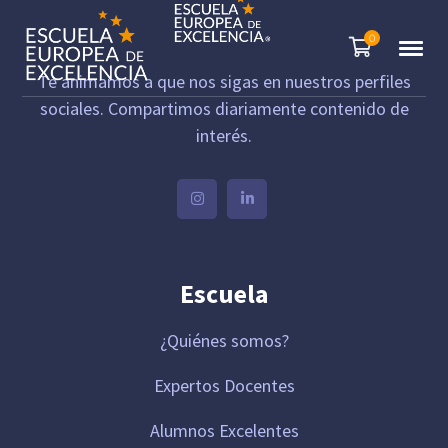
0
Te animamos a que nos sigas en nuestros perfiles
sociales. Compartimos diariamente contenido de
interés.
Escuela
¿Quiénes somos?
Expertos Docentes
Alumnos Excelentes