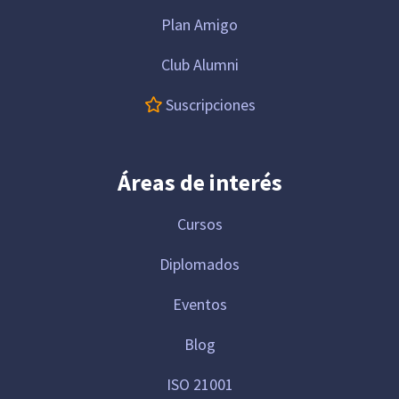
Plan Amigo
Club Alumni
Suscripciones
Áreas de interés
Cursos
Diplomados
Eventos
Blog
ISO 21001