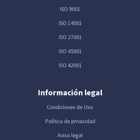
ISO 9001
ISO 14001
ISO 27001
ISO 45001
ISO 42001
Información legal
Condiciones de Uso
Política de privacidad
Aviso legal