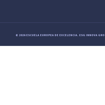
© 2026 ESCUELA EUROPEA DE EXCELENCIA.
ESG INNOVA GR