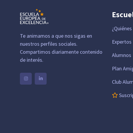
Escue
¿Quiénes
Te animamos a que nos sigas en
Expertos
nuestros perfiles sociales.
Compartimos diariamente contenido
Alumnos 
de interés.
Plan Ami
Club Alu
Suscri