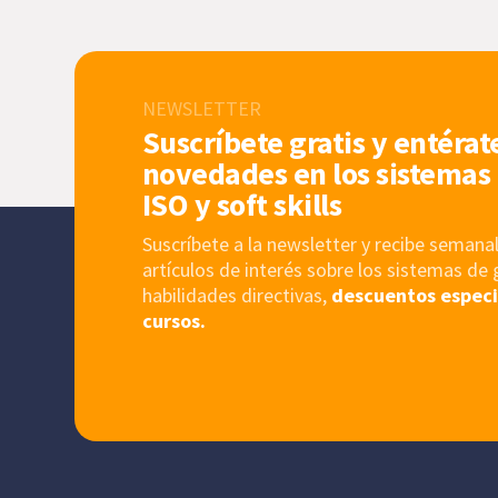
NEWSLETTER
Suscríbete gratis y entérat
novedades en los sistemas 
ISO y soft skills
Suscríbete a la newsletter y recibe sema
artículos de interés sobre los sistemas de 
habilidades directivas,
descuentos especi
cursos.