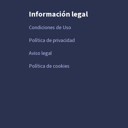
Información legal
Condiciones de Uso
Política de privacidad
Aviso legal
Política de cookies