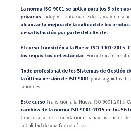
La norma ISO 9001 se aplica para los Sistemas
privadas
, independientemente del tamaño o la ac
alcanzar la mejora de la calidad de los product
de satisfacción por parte del cliente.
El curso Transición a la Nueva ISO 9001:2015. 
los requisitos del estándar
. Encontrará ejemplos
Todo profesional de los Sistemas de Gestión de
la última versión de ISO 9001
para seguir las dir
laborales.
Este curso
Transición a la Nueva ISO 9001:2015. 
cambios de la norma ISO 9001:2015 en los Sist
Gracias a las recomendaciones y pautas que recibir
la Calidad de una forma eficaz.