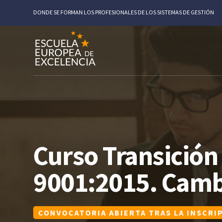
DONDE SE FORMAN LOS PROFESIONALES DE LOS SISTEMAS DE GESTIÓN
Curso Transición 
9001:2015. Camb
CONVOCATORIA ABIERTA TRAS LA INSCRI