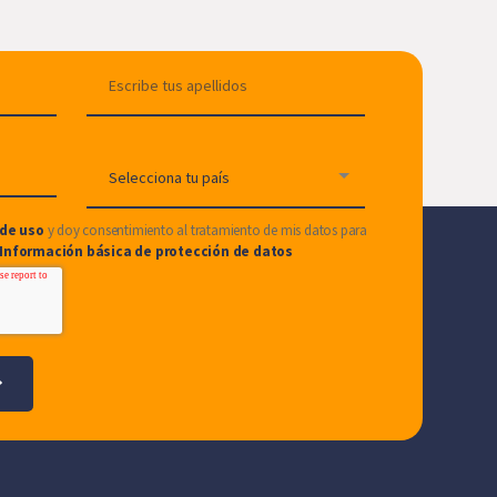
de uso
y doy consentimiento al tratamiento de mis datos para
Información básica de protección de datos